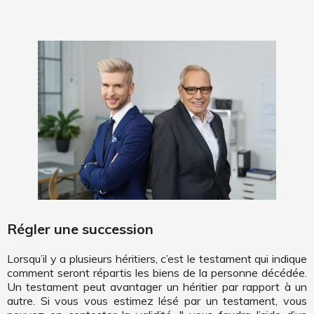
Régler une succession
Lorsqu’il y a plusieurs héritiers, c’est le testament qui indique
comment seront répartis les biens de la personne décédée.
Un testament peut avantager un héritier par rapport à un
autre. Si vous vous estimez lésé par un testament, vous