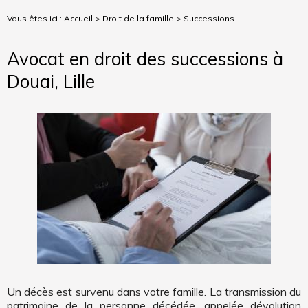
Vous êtes ici :
Accueil
>
Droit de la famille
> Successions
Avocat en droit des successions à
Douai, Lille
Un décès est survenu dans votre famille. La transmission du
patrimoine de la personne décédée, appelée dévolution