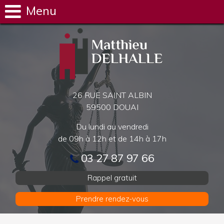
Menu
26 RUE SAINT ALBIN
59500 DOUAI
Du lundi au vendredi
de 09h à 12h et de 14h à 17h
03 27 87 97 66
Rappel gratuit
Prendre rendez-vous