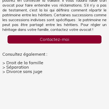
pouvez en contester la validité. Il vous faudra l’aide d’un
avocat pour faire entendre vos réclamations. S’il n’y a pas
de testament, c’est la loi qui définira comment répartir le
patrimoine entre les héritiers. Certaines successions comme
les successions indivises sont spécifiques : le patrimoine ne
peut pas être partagé entre les héritiers. Pour régler un
héritage dans votre famille, contactez votre avocat !
Contactez-moi
Consultez également :
Droit de la famille
Séparation
Divorce sans juge