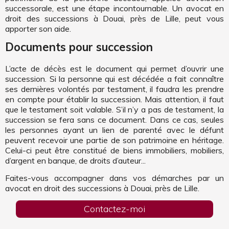
successorale, est une étape incontournable. Un avocat en
droit des successions à Douai, près de Lille, peut vous
apporter son aide.
Documents pour succession
L’acte de décès est le document qui permet d’ouvrir une
succession. Si la personne qui est décédée a fait connaître
ses dernières volontés par testament, il faudra les prendre
en compte pour établir la succession. Mais attention, il faut
que le testament soit valable. S’il n’y a pas de testament, la
succession se fera sans ce document. Dans ce cas, seules
les personnes ayant un lien de parenté avec le défunt
peuvent recevoir une partie de son patrimoine en héritage.
Celui-ci peut être constitué de biens immobiliers, mobiliers,
d’argent en banque, de droits d’auteur...
Faites-vous accompagner dans vos démarches par un
avocat en droit des successions à Douai, près de Lille.
Contactez-moi