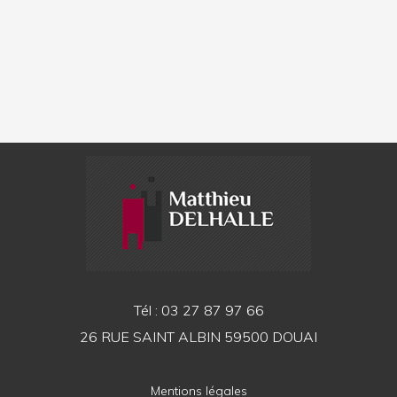
Tél : 03 27 87 97 66
26 RUE SAINT ALBIN 59500 DOUAI
Mentions légales