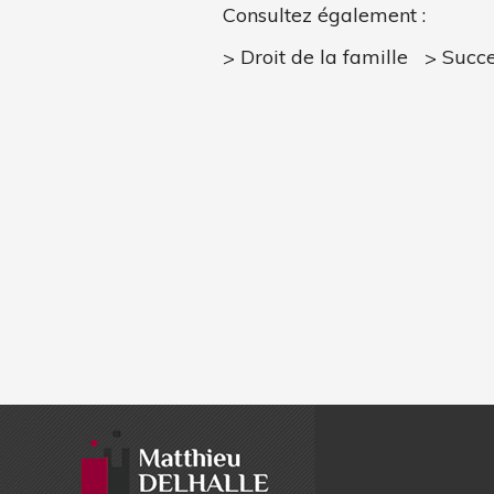
Consultez également :
Droit de la famille
Succe