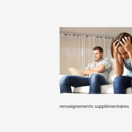
renseignements supplémentaires.