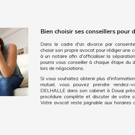
Bien choisir ses conseillers pour 
Dans le cadre d'un divorce par consent
choisir son propre avocat pour rédiger une
à un notaire afin d'officialiser la séparati
pourra vous conseiller à chaque étape du d
lors de négociations.
Si vous souhaitez obtenir plus d'informatio
mutuel, vous pouvez prendre rendez-v
DELHALLE dans son cabinet à Douai près de
procédure complète et discuter de votre si
Votre avocat reste joignable aux horaires 