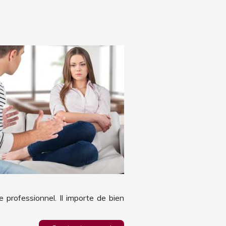
 professionnel. Il importe de bien