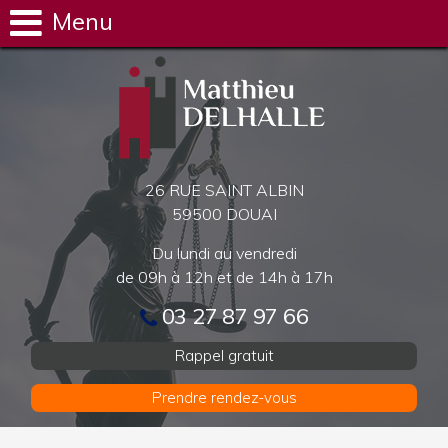
Menu
26 RUE SAINT ALBIN
59500 DOUAI
Du lundi au vendredi
de 09h à 12h et de 14h à 17h
03 27 87 97 66
Rappel gratuit
Prendre rendez-vous