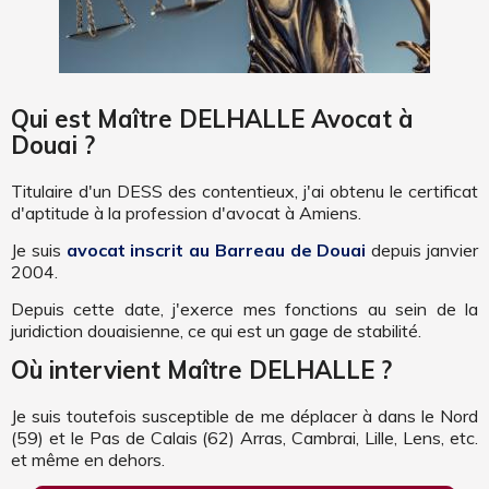
Qui est Maître DELHALLE Avocat à
Douai ?
Titulaire d'un DESS des contentieux, j'ai obtenu le certificat
d'aptitude à la profession d'avocat à Amiens.
Je suis
avocat inscrit au Barreau de Douai
depuis janvier
2004.
Depuis cette date, j'exerce mes fonctions au sein de la
juridiction douaisienne, ce qui est un gage de stabilité.
Où intervient Maître DELHALLE ?
Je suis toutefois susceptible de me déplacer à dans le Nord
(59) et le Pas de Calais (62) Arras, Cambrai, Lille, Lens, etc.
et même en dehors.