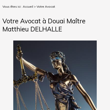
Vous êtes ici :
Accueil
> Votre Avocat
Votre Avocat à Douai
Maître
Matthieu DELHALLE