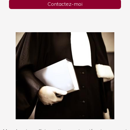
Contactez-moi