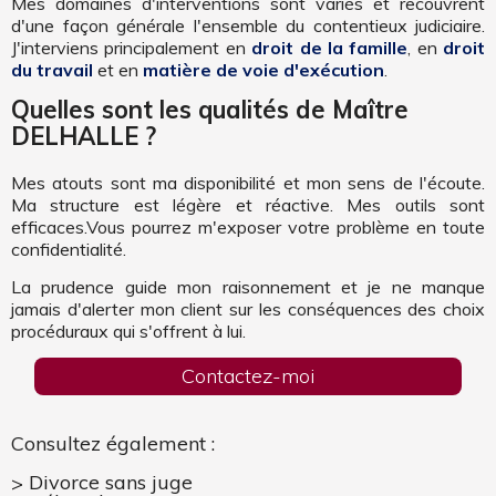
Mes domaines d'interventions sont variés et recouvrent
d'une façon générale l'ensemble du contentieux judiciaire.
J'interviens principalement en
droit de la famille
, en
droit
du travail
et en
matière de voie d'exécution
.
Quelles sont les qualités de Maître
DELHALLE ?
Mes atouts sont ma disponibilité et mon sens de l'écoute.
Ma structure est légère et réactive. Mes outils sont
efficaces.Vous pourrez m'exposer votre problème en toute
confidentialité.
La prudence guide mon raisonnement et je ne manque
jamais d'alerter mon client sur les conséquences des choix
procéduraux qui s'offrent à lui.
Contactez-moi
Consultez également :
Divorce sans juge