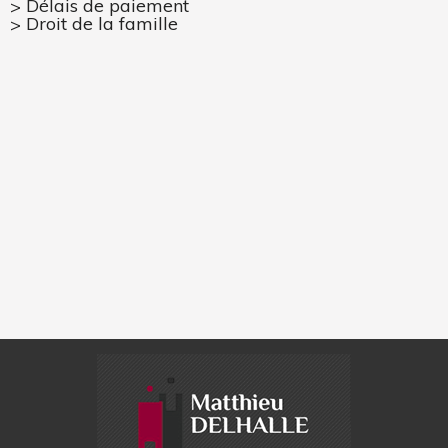
Délais de paiement
Droit de la famille